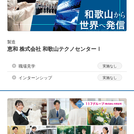
製造
恵和 株式会社 和歌山テクノセンターⅠ
職場見学
インターンシップ