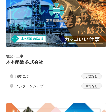
建設・工事
木本産業 株式会社
職場見学
インターンシップ