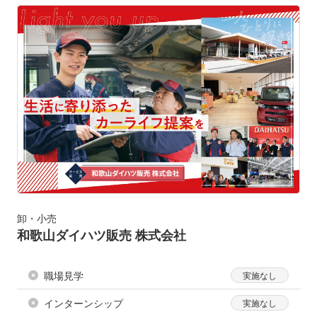
卸・小売
和歌山ダイハツ販売 株式会社
職場見学
インターンシップ