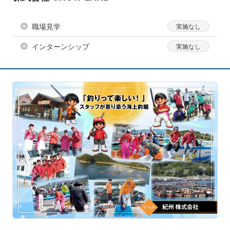
職場見学
インターンシップ