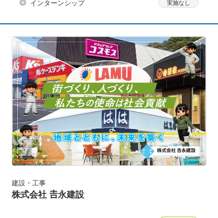
インターンシップ
建設・工事
株式会社 𠮷永建設