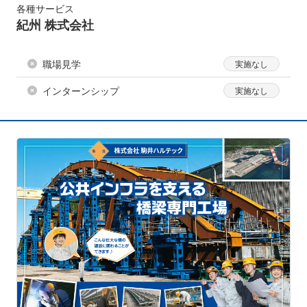
各種サービス
紀州 株式会社
職場見学
インターンシップ