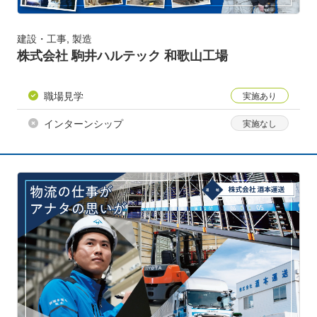
建設・工事, 製造
株式会社 駒井ハルテック 和歌山工場
職場見学
インターンシップ