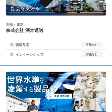
運輸・運送
株式会社 酒本運送
職場見学
インターンシップ