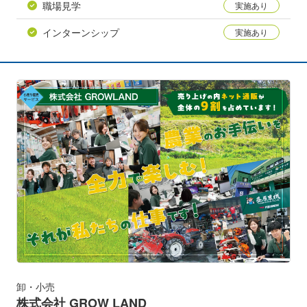
職場見学
インターンシップ
卸・小売
株式会社 GROW LAND