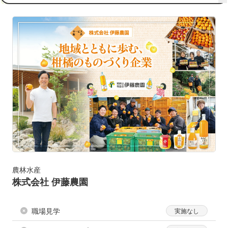
農林水産
株式会社 伊藤農園
職場見学