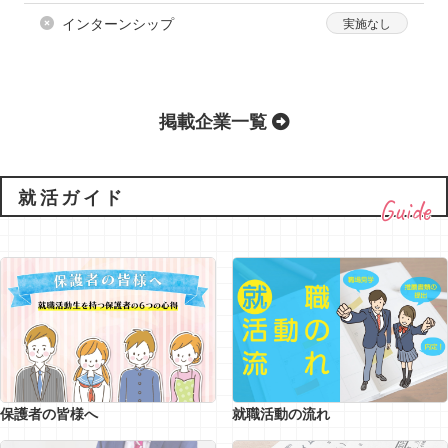
インターンシップ
掲載企業一覧
就活ガイド
Guide
保護者の皆様へ
就職活動の流れ