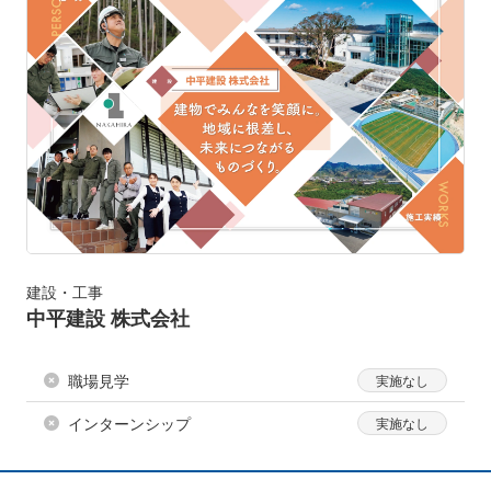
建設・工事
中平建設 株式会社
職場見学
インターンシップ