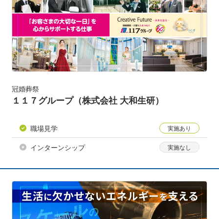
冠婚葬祭
１１７グループ（株式会社 大和生研）
職場見学
インターンシップ