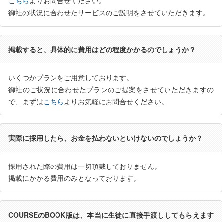
こちら
よりお問合せください。
御社の状況に合わせたサービスのご説明をさせていただきます。
掲載すると、具体的に費用はどの程度かかるのでしょうか？
いくつかプランをご用意しております。
御社のご状況に合わせたプランのご提案をさせていただきますの
で、まずは
こちら
よりお気軽にお問合せください。
実際に採用したら、お金を払わないといけないのでしょうか？
採用された際の費用は一切頂戴しておりません。
掲載にかかる費用のみとなっております。
COURSEのBOOK版は、本当に生徒に直接手渡ししてもらえます