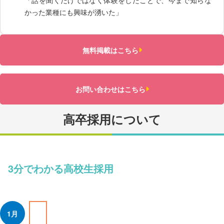
かった業種にも興味が湧いた」
無料掲載はこちら
お問い合わせはこちら
高卒採用について
3分でわかる高校生採用
1月