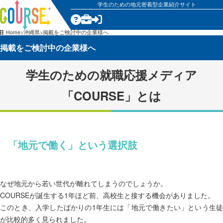
学生のための地元密着型企業紹介サイト
Home
沖縄県
掲載をご検討中の企業様へ
掲載をご検討中の企業様へ
学生のための就職応援メディア
「COURSE」とは
「地元で働く」という選択肢
なぜ地元から若い世代が離れてしまうのでしょうか。
COURSEが誕生する1年ほど前、高校生と接する機会がありました。
このとき、入学したばかりの1年生には「地元で働きたい」という生徒
が比較的多く見られました。