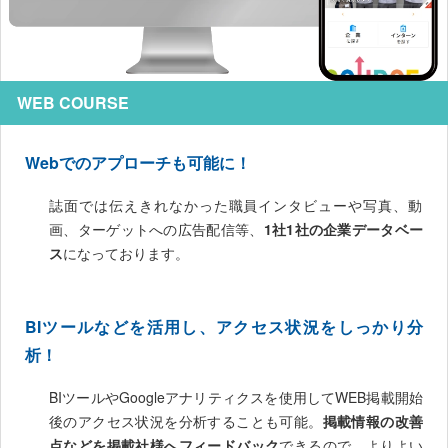
WEB COURSE
Webでのアプローチも可能に！
誌面では伝えきれなかった職員インタビューや写真、動
画、ターゲットへの広告配信等、
1社1社の企業データベー
ス
になっております。
BIツールなどを活用し、アクセス状況をしっかり分
析！
BIツールやGoogleアナリティクスを使用してWEB掲載開始
後のアクセス状況を分析することも可能。
掲載情報の改善
点などを掲載社様へフィードバック
できるので、よりよい