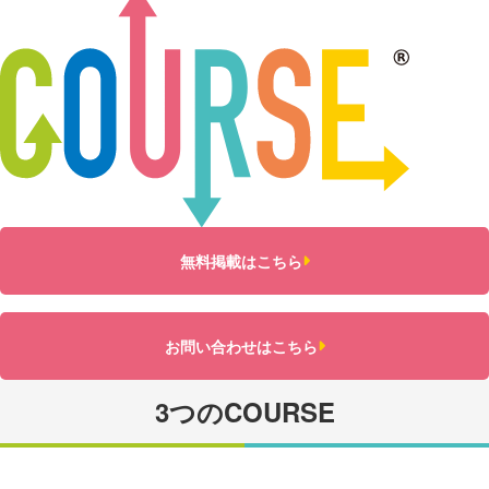
無料掲載はこちら
お問い合わせはこちら
3つのCOURSE