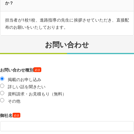
か？
担当者が1校1校、進路指導の先生に挨拶させていただき、直接配
布のお願いをいたしております。
お問い合わせ
お問い合わせ種別
掲載のお申し込み
詳しい話を聞きたい
資料請求・お見積もり（無料）
その他
御社名