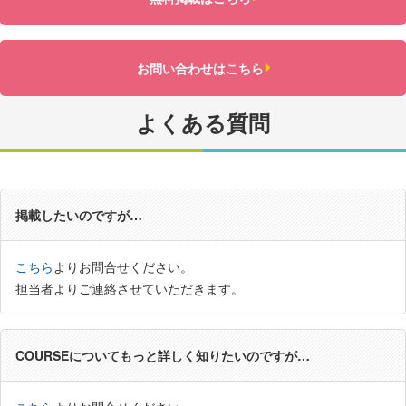
お問い合わせはこちら
よくある質問
掲載したいのですが…
こちら
よりお問合せください。
担当者よりご連絡させていただきます。
COURSEについてもっと詳しく知りたいのですが…