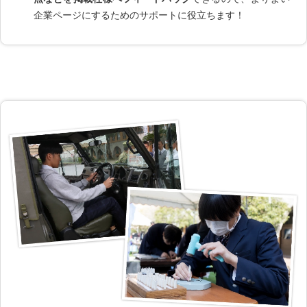
企業ページにするためのサポートに役立ちます！