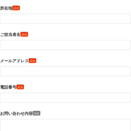
所在地
ご担当者名
メールアドレス
電話番号
お問い合わせ内容