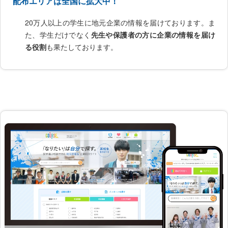
配布エリアは全国に拡大中！
20万人以上の学生に地元企業の情報を届けております。ま
た、学生だけでなく
先生や保護者の方に企業の情報を届け
る役割
も果たしております。