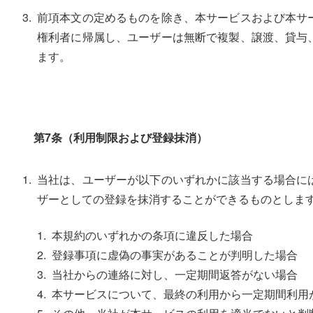
前項本文の定めるものを除き、本サービスおよび本サ
権利者に帰属し、ユーザーは無断で複製、譲渡、貸与
ます。
第7条（利用制限および登録抹消）
当社は、ユーザーが以下のいずれかに該当する場合に
ザーとしての登録を抹消することができるものとしま
本規約のいずれかの条項に違反した場合
登録事項に虚偽の事実があることが判明した場合
当社からの連絡に対し、一定期間返答がない場合
本サービスについて、最終の利用から一定期間利用