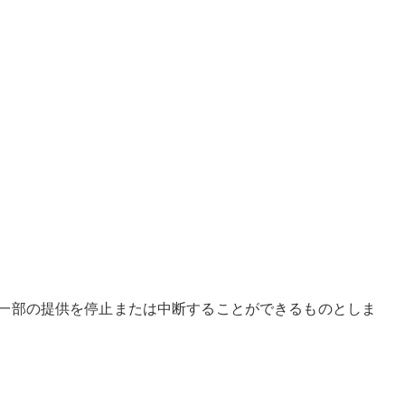
一部の提供を停止または中断することができるものとしま