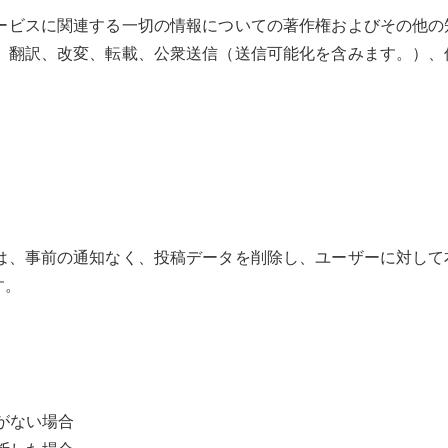
ービスに関連する一切の情報についての著作権およびその他の
、翻訳、改変、転載、公衆送信（送信可能化を含みます。）、
は、事前の通知なく、投稿データを削除し、ユーザーに対して
す。
がない場合