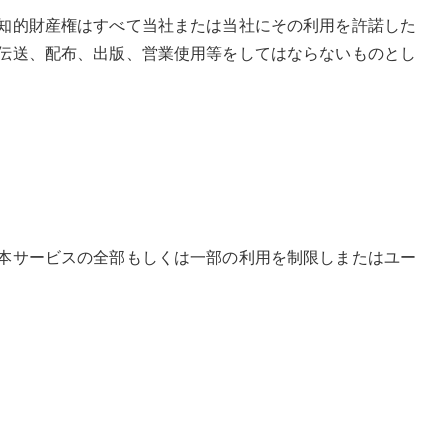
知的財産権はすべて当社または当社にその利用を許諾した
伝送、配布、出版、営業使用等をしてはならないものとし
本サービスの全部もしくは一部の利用を制限しまたはユー