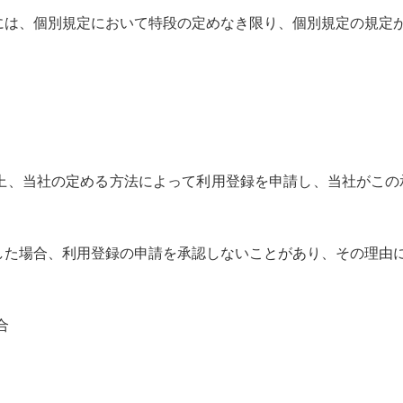
には、個別規定において特段の定めなき限り、個別規定の規定
上、当社の定める方法によって利用登録を申請し、当社がこの
した場合、利用登録の申請を承認しないことがあり、その理由
合