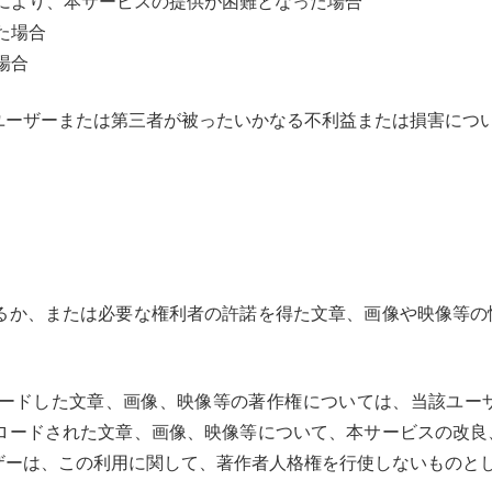
により、本サービスの提供が困難となった場合
た場合
場合
ユーザーまたは第三者が被ったいかなる不利益または損害につ
るか、または必要な権利者の許諾を得た文章、画像や映像等の
ードした文章、画像、映像等の著作権については、当該ユー
ロードされた文章、画像、映像等について、本サービスの改良
ザーは、この利用に関して、著作者人格権を行使しないものと