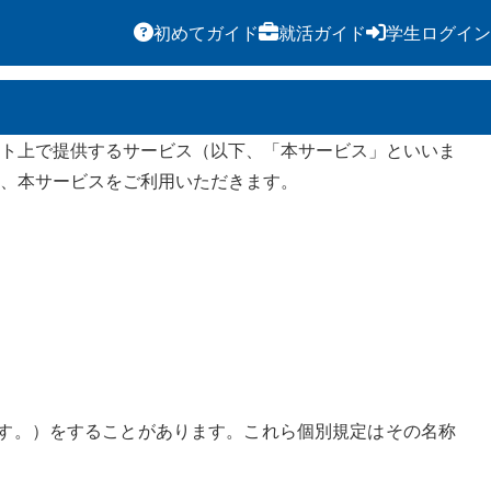
初めてガイド
就活ガイド
学生ログイン
ト上で提供するサービス（以下、「本サービス」といいま
、本サービスをご利用いただきます。
す。）をすることがあります。これら個別規定はその名称