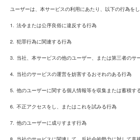
ユーザーは、本サービスの利用にあたり、以下の行為をし
法令または公序良俗に違反する行為
犯罪行為に関連する行為
当社、本サービスの他のユーザー、または第三者のサ
当社のサービスの運営を妨害するおそれのある行為
他のユーザーに関する個人情報等を収集または蓄積す
不正アクセスをし、またはこれを試みる行為
他のユーザーに成りすます行為
当社のサービスに関連して、反社会的勢力に対して直