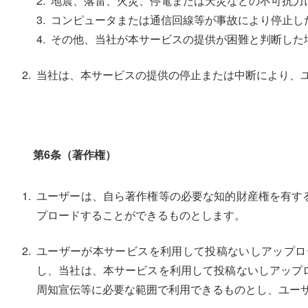
地震、落雷、火災、停電または天災などの不可抗力
コンピュータまたは通信回線等が事故により停止し
その他、当社が本サービスの提供が困難と判断した
当社は、本サービスの提供の停止または中断により、
第6条（著作権）
ユーザーは、自ら著作権等の必要な知的財産権を有す
プロードすることができるものとします。
ユーザーが本サービスを利用して投稿ないしアップロ
し、当社は、本サービスを利用して投稿ないしアップ
周知宣伝等に必要な範囲で利用できるものとし、ユー