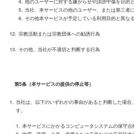
他のユーザーに対する嫌がらせや誹謗中傷を目的
当社、本サービスの他のユーザー、または第三者
その他本サービスが予定している利用目的と異な
宗教活動または宗教団体への勧誘行為
その他、当社が不適切と判断する行為
第5条（本サービスの提供の停止等）
当社は、以下のいずれかの事由があると判断した場合
す。
本サービスにかかるコンピュータシステムの保守点