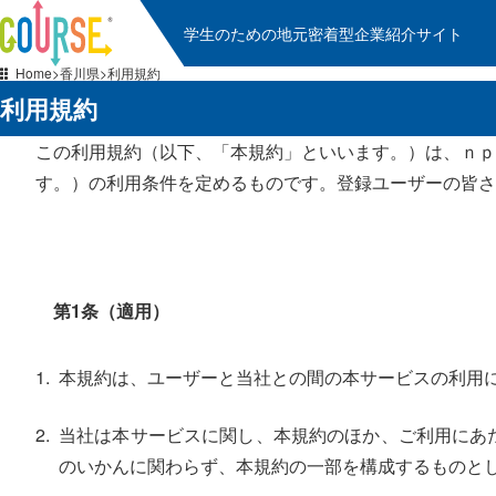
学生のための地元密着型企業紹介サイト
Home
香川県
利用規約
利用規約
この利用規約（以下、「本規約」といいます。）は、ｎｐ
す。）の利用条件を定めるものです。登録ユーザーの皆さ
第1条（適用）
本規約は、ユーザーと当社との間の本サービスの利用
当社は本サービスに関し、本規約のほか、ご利用にあ
のいかんに関わらず、本規約の一部を構成するものと