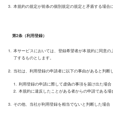
本規約の規定が前条の個別規定の規定と矛盾する場合
第2条（利用登録）
本サービスにおいては、登録希望者が本規約に同意の
了するものとします。
当社は、利用登録の申請者に以下の事由があると判断
利用登録の申請に際して虚偽の事項を届け出た場合
本規約に違反したことがある者からの申請である場
その他、当社が利用登録を相当でないと判断した場合