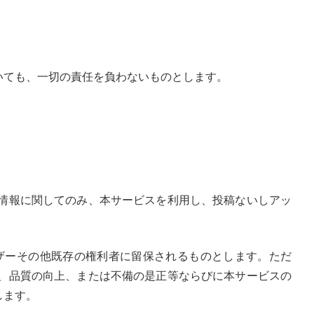
いても、一切の責任を負わないものとします。
情報に関してのみ、本サービスを利用し、投稿ないしアッ
ザーその他既存の権利者に留保されるものとします。ただ
、品質の向上、または不備の是正等ならびに本サービスの
します。