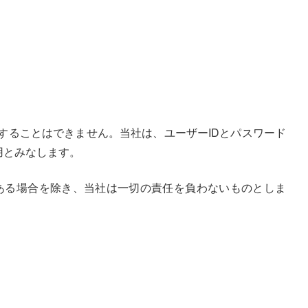
することはできません。当社は、ユーザーIDとパスワード
用とみなします。
ある場合を除き、当社は一切の責任を負わないものとしま