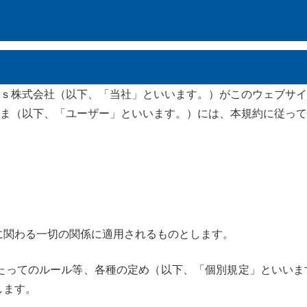
ｓ株式会社（以下、「当社」といいます。）がこのウェブサイ
ま（以下、「ユーザー」といいます。）には、本規約に従って
に関わる一切の関係に適用されるものとします。
たってのルール等、各種の定め（以下、「個別規定」といいま
します。