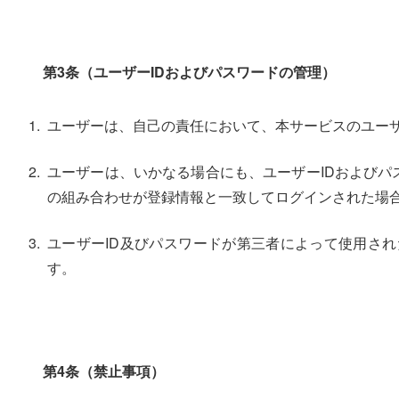
第3条（ユーザーIDおよびパスワードの管理）
ユーザーは、自己の責任において、本サービスのユーザ
ユーザーは、いかなる場合にも、ユーザーIDおよびパ
の組み合わせが登録情報と一致してログインされた場合
ユーザーID及びパスワードが第三者によって使用さ
す。
第4条（禁止事項）