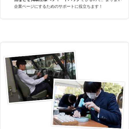
企業ページにするためのサポートに役立ちます！