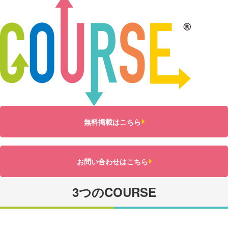
無料掲載はこちら
お問い合わせはこちら
3つのCOURSE