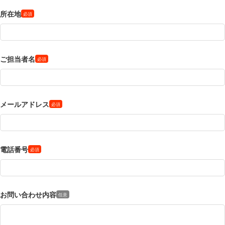
所在地
ご担当者名
メールアドレス
電話番号
お問い合わせ内容