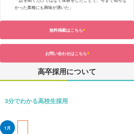
かった業種にも興味が湧いた」
無料掲載はこちら
お問い合わせはこちら
高卒採用について
3分でわかる高校生採用
1月