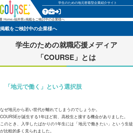
学生のための地元密着型企業紹介サイト
Home
福井県
掲載をご検討中の企業様へ
掲載をご検討中の企業様へ
学生のための就職応援メディア
「COURSE」とは
「地元で働く」という選択肢
なぜ地元から若い世代が離れてしまうのでしょうか。
COURSEが誕生する1年ほど前、高校生と接する機会がありました。
このとき、入学したばかりの1年生には「地元で働きたい」という生徒
が比較的多く見られました。