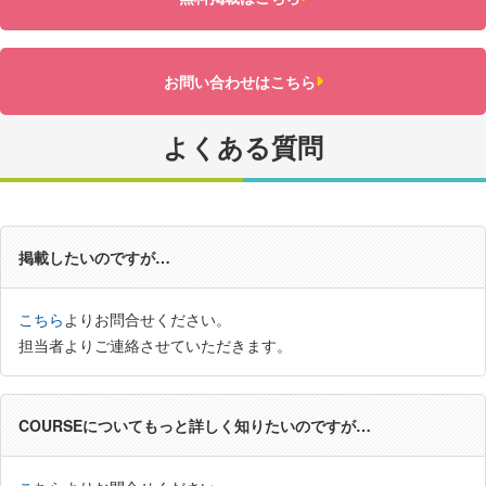
お問い合わせはこちら
よくある質問
掲載したいのですが…
こちら
よりお問合せください。
担当者よりご連絡させていただきます。
COURSEについてもっと詳しく知りたいのですが…