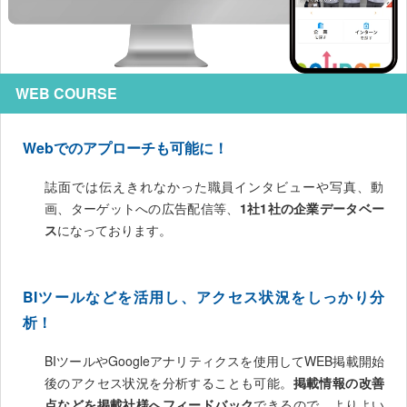
WEB COURSE
Webでのアプローチも可能に！
誌面では伝えきれなかった職員インタビューや写真、動
画、ターゲットへの広告配信等、
1社1社の企業データベー
ス
になっております。
BIツールなどを活用し、アクセス状況をしっかり分
析！
BIツールやGoogleアナリティクスを使用してWEB掲載開始
後のアクセス状況を分析することも可能。
掲載情報の改善
点などを掲載社様へフィードバック
できるので、よりよい