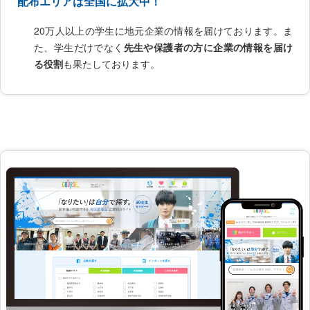
配布エリアは全国に拡大中！
20万人以上の学生に地元企業の情報を届けております。ま
た、学生だけでなく
先生や保護者の方に企業の情報を届け
る役割
も果たしております。