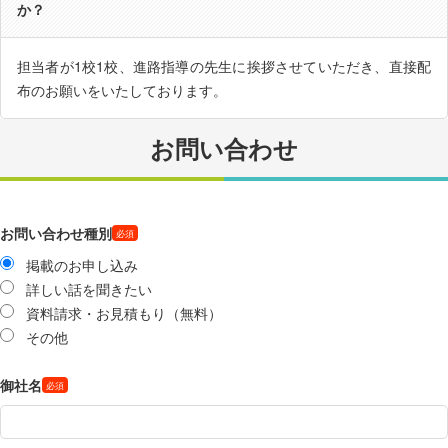
か？
担当者が1校1校、進路指導の先生に挨拶させていただき、直接配
布のお願いをいたしております。
お問い合わせ
お問い合わせ種別
掲載のお申し込み
詳しい話を聞きたい
資料請求・お見積もり（無料）
その他
御社名