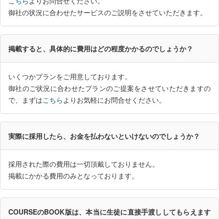
こちら
よりお問合せください。
御社の状況に合わせたサービスのご説明をさせていただきます。
掲載すると、具体的に費用はどの程度かかるのでしょうか？
いくつかプランをご用意しております。
御社のご状況に合わせたプランのご提案をさせていただきますの
で、まずは
こちら
よりお気軽にお問合せください。
実際に採用したら、お金を払わないといけないのでしょうか？
採用された際の費用は一切頂戴しておりません。
掲載にかかる費用のみとなっております。
COURSEのBOOK版は、本当に生徒に直接手渡ししてもらえます