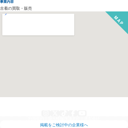
事業内容
古着の買取・販売
Instagram
X
TikTok
Facebook
YouTube
利用規約
個人情報保護方針
運営会社
掲載をご検討中の企業様へ