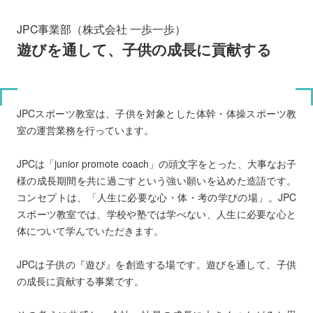
JPC事業部（株式会社 一歩一歩）
遊びを通して、子供の成長に貢献する
JPCスポーツ教室は、子供を対象とした体幹・体操スポーツ教
室の運営業務を行っています。
JPCは「junior promote coach」の頭文字をとった、大事なお子
様の成長期間を共に過ごすという強い願いを込めた造語です。
コンセプトは、「人生に必要な心・体・考の学びの場」。JPC
スポーツ教室では、学校や塾では学べない、人生に必要な心と
体について学んでいただきます。
JPCは子供の『遊び』を創造する場です。遊びを通して、子供
の成長に貢献する事業です。