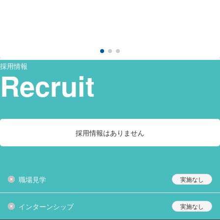
採用情報
Recruit
採用情報はありません
職場見学
インターンシップ