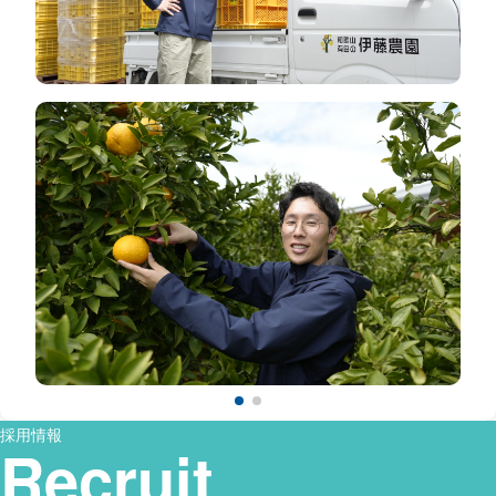
採用情報
Recruit