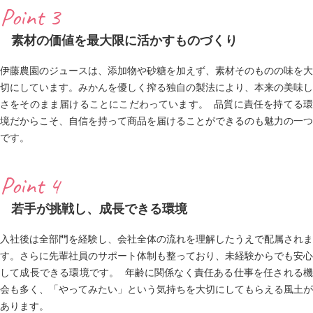
Point 3
素材の価値を最大限に活かすものづくり
伊藤農園のジュースは、添加物や砂糖を加えず、素材そのものの味を大
切にしています。みかんを優しく搾る独自の製法により、本来の美味し
さをそのまま届けることにこだわっています。 品質に責任を持てる環
境だからこそ、自信を持って商品を届けることができるのも魅力の一つ
です。
Point 4
若手が挑戦し、成長できる環境
入社後は全部門を経験し、会社全体の流れを理解したうえで配属されま
す。さらに先輩社員のサポート体制も整っており、未経験からでも安心
して成長できる環境です。 年齢に関係なく責任ある仕事を任される機
会も多く、「やってみたい」という気持ちを大切にしてもらえる風土が
あります。