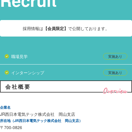
Recruit
採用情報は
【会員限定】
で公開しております。
職場見学
インターンシップ
会社概要
Overview
企業名
JR西日本電気テック株式会社 岡山支店
所在地（JR西日本電気テック株式会社 岡山支店）
〒700-0826