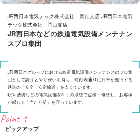
JR西日本電気テック株式会社 岡山支店 JR西日本電気
テック株式会社 岡山支店
JR西日本などの鉄道電気設備メンテナン
スプロ集団
JR 西日本グループにおける鉄道電気設備メンテナンスのプロ集
団として誇りとやりがいを持ち、時刻表通りに列車が走行する
鉄道の「安全・安定輸送」を支えています。
駅や踏切などの電気設備を5 つの系統で点検・修繕し、お客様
が感じる「当たり前」を守っています。
Point 1
ピックアップ