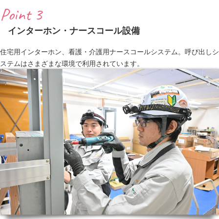
Point 3
インターホン・ナースコール設備
住宅用インターホン、看護・介護用ナースコールシステム。呼び出しシ
ステムはさまざまな環境で利用されています。