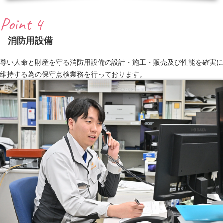
Point 4
消防用設備
尊い人命と財産を守る消防用設備の設計・施工・販売及び性能を確実に
維持する為の保守点検業務を行っております。