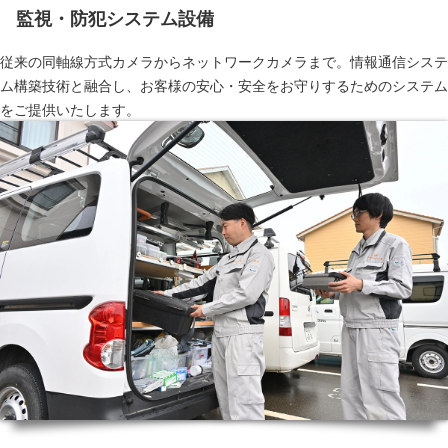
監視・防犯システム設備
従来の同軸線方式カメラからネットワークカメラまで。情報通信システ
ム構築技術と融合し、お客様の安心・安全をお守りするためのシステム
をご提供いたします。