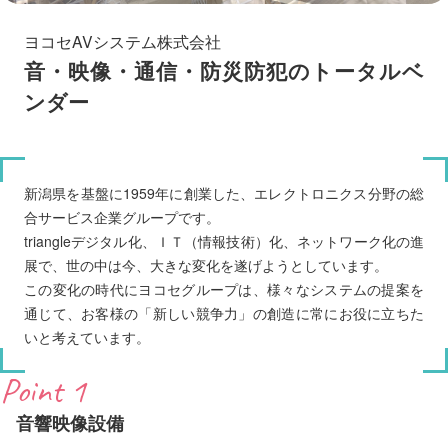
ヨコセAVシステム株式会社
音・映像・通信・防災防犯のトータルベ
ンダー
新潟県を基盤に1959年に創業した、エレクトロニクス分野の総
合サービス企業グループです。
triangleデジタル化、ＩＴ（情報技術）化、ネットワーク化の進
展で、世の中は今、大きな変化を遂げようとしています。
この変化の時代にヨコセグループは、様々なシステムの提案を
通じて、お客様の「新しい競争力」の創造に常にお役に立ちた
いと考えています。
Point 1
音響映像設備