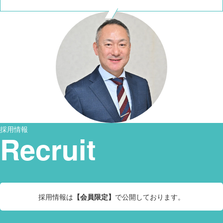
採用情報
Recruit
採用情報は
【会員限定】
で公開しております。