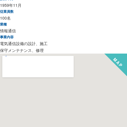
1959年11月
従業員数
100名
業種
情報通信
事業内容
電気通信設備の設計、施工
保守メンテナンス、修理