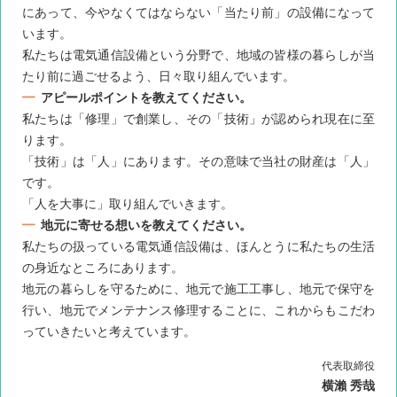
にあって、今やなくてはならない「当たり前」の設備になって
います。
私たちは電気通信設備という分野で、地域の皆様の暮らしが当
たり前に過ごせるよう、日々取り組んでいます。
アピールポイントを教えてください。
私たちは「修理」で創業し、その「技術」が認められ現在に至
ります。
「技術」は「人」にあります。その意味で当社の財産は「人」
です。
「人を大事に」取り組んでいきます。
地元に寄せる想いを教えてください。
私たちの扱っている電気通信設備は、ほんとうに私たちの生活
の身近なところにあります。
地元の暮らしを守るために、地元で施工工事し、地元で保守を
行い、地元でメンテナンス修理することに、これからもこだわ
っていきたいと考えています。
代表取締役
横瀨 秀哉