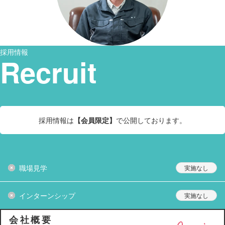
採用情報
Recruit
採用情報は
【会員限定】
で公開しております。
職場見学
インターンシップ
会社概要