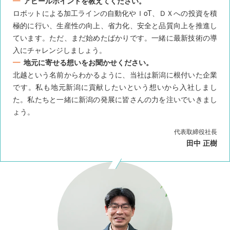
アピールポイントを教えてください。
ロボットによる加工ラインの自動化やＩoT、ＤＸへの投資を積
極的に行い、生産性の向上、省力化、安全と品質向上を推進し
ています。ただ、まだ始めたばかりです。一緒に最新技術の導
入にチャレンジしましょう。
地元に寄せる想いをお聞かせください。
北越という名前からわかるように、当社は新潟に根付いた企業
です。私も地元新潟に貢献したいという想いから入社しまし
た。私たちと一緒に新潟の発展に皆さんの力を注いでいきまし
ょう。
代表取締役社長
田中 正樹