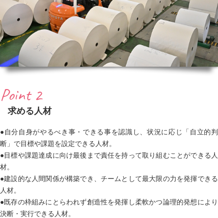
Point 2
求める人材
●自分自身がやるべき事・できる事を認識し、状況に応じ「自立的判
断」で目標や課題を設定できる人材。
●目標や課題達成に向け最後まで責任を持って取り組むことができる人
材。
●建設的な人間関係が構築でき、チームとして最大限の力を発揮できる
人材。
●既存の枠組みにとらわれず創造性を発揮し柔軟かつ論理的発想により
決断・実行できる人材。