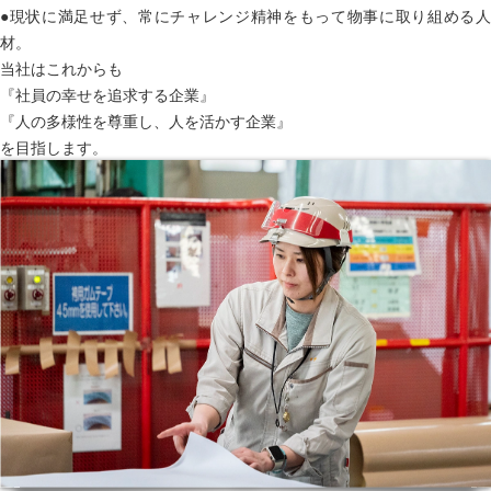
●現状に満足せず、常にチャレンジ精神をもって物事に取り組める人
材。
当社はこれからも
『社員の幸せを追求する企業』
『人の多様性を尊重し、人を活かす企業』
を目指します。