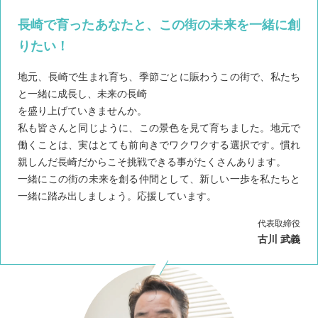
長崎で育ったあなたと、この街の未来を一緒に創
りたい！
地元、長崎で生まれ育ち、季節ごとに賑わうこの街で、私たち
と一緒に成長し、未来の長崎
を盛り上げていきませんか。
私も皆さんと同じように、この景色を見て育ちました。地元で
働くことは、実はとても前向きでワクワクする選択です。慣れ
親しんだ長崎だからこそ挑戦できる事がたくさんあります。
一緒にこの街の未来を創る仲間として、新しい一歩を私たちと
一緒に踏み出しましょう。応援しています。
代表取締役
古川 武義