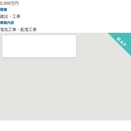
2,000万円
業種
建設・工事
事業内容
電気工事・配電工事