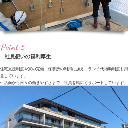
Point 5
社員想いの福利厚生
住宅支援制度や寮の完備、保養所の利用に加え、ランチ代補助制度も用
意しています。
生活面から日々の働きやすさまで、社員を幅広くサポートしています。