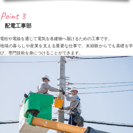
Point 3
配電工事部
電柱や電線を通じて電気を各建物へ届けるための工事です。
地域の暮らしや産業を支える重要な仕事で、未経験からでも基礎を学
び、専門技術を身につけることができます。