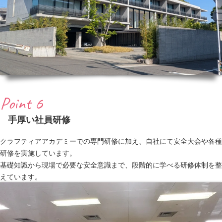
Point 6
手厚い社員研修
クラフティアアカデミーでの専門研修に加え、自社にて安全大会や各種
研修を実施しています。
基礎知識から現場で必要な安全意識まで、段階的に学べる研修体制を整
えています。