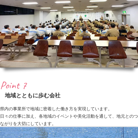
Point 7
地域とともに歩む会社
県内の事業所で地域に密着した働き方を実現しています。
日々の仕事に加え、各地域のイベントや美化活動を通して、地元とのつ
ながりを大切にしています。