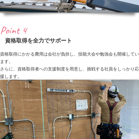
Point 4
資格取得を全力でサポート
資格取得にかかる費用は会社が負担し、技能大会や勉強会も開催してい
ます。
さらに、資格取得者への支援制度を用意し、挑戦する社員をしっかり応
援します。