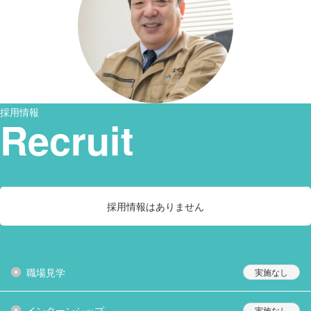
採用情報
Recruit
採用情報はありません
職場見学
インターンシップ