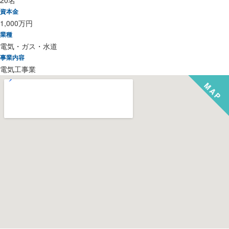
資本金
1,000万円
業種
電気・ガス・水道
事業内容
電気工事業