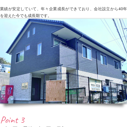
業績が安定していて、年々企業成長ができており、会社設立から40年
を迎えた今でも成長期です。
Point 3