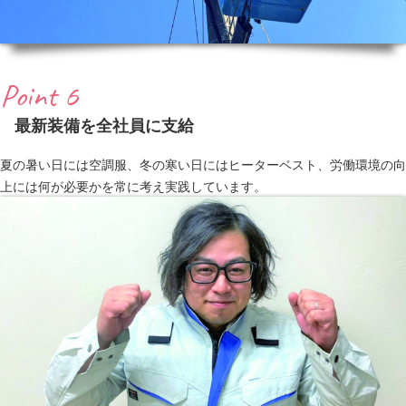
Point 6
最新装備を全社員に支給
夏の暑い日には空調服、冬の寒い日にはヒーターベスト、労働環境の向
上には何が必要かを常に考え実践しています。