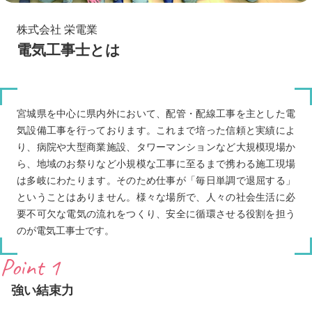
株式会社 栄電業
電気工事士とは
宮城県を中心に県内外において、配管・配線工事を主とした電
気設備工事を行っております。これまで培った信頼と実績によ
り、病院や大型商業施設、タワーマンションなど大規模現場か
ら、地域のお祭りなど小規模な工事に至るまで携わる施工現場
は多岐にわたります。そのため仕事が「毎日単調で退屈する」
ということはありません。様々な場所で、人々の社会生活に必
要不可欠な電気の流れをつくり、安全に循環させる役割を担う
のが電気工事士です。
Point 1
強い結束力