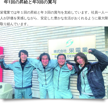
年1回の昇給と年3回の賞与
栄電業では年１回の昇給と年３回の賞与を支給しています。社員一人一
人が評価を実感しながら、安定した豊かな生活がおくれるように最大限
取り組んでいます。