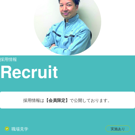
採用情報
Recruit
採用情報は
【会員限定】
で公開しております。
職場見学