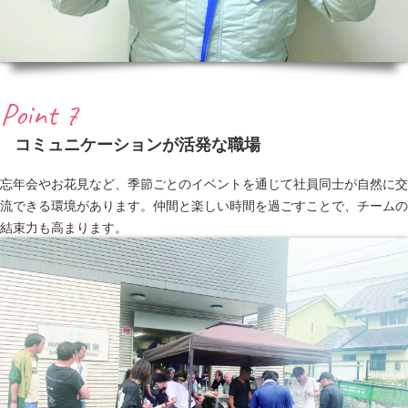
Point 7
コミュニケーションが活発な職場
忘年会やお花見など、季節ごとのイベントを通じて社員同士が自然に交
流できる環境があります。仲間と楽しい時間を過ごすことで、チームの
結束力も高まります。