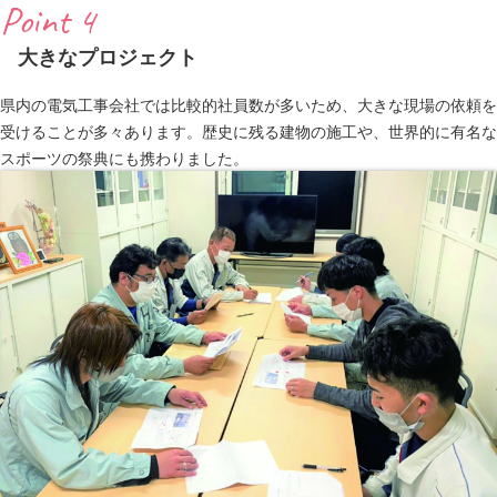
Point 4
大きなプロジェクト
県内の電気工事会社では比較的社員数が多いため、大きな現場の依頼を
受けることが多々あります。歴史に残る建物の施工や、世界的に有名な
スポーツの祭典にも携わりました。