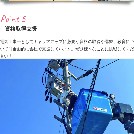
Point 5
資格取得支援
電気工事士としてキャリアアップに必要な資格の取得や講習、教育につ
いては全面的に会社で支援しています。ぜひ様々なことに挑戦してくだ
さい！