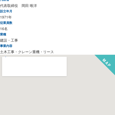
代表取締役 岡田 唯洋
設立年月
1971年
従業員数
16名
業種
建設・工事
事業内容
土木工事・クレーン重機・リース