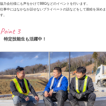
協力会社様にも声をかけてBBQなどのイベントを行います。
仕事中にはなかなか話せないプライベートの話などをして親睦を深めま
す。
Point 3
特定技能生も活躍中！