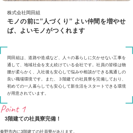
株式会社岡田組
モノの前に”人づくり” よい仲間を増やせ
ば、よいモノがつくれます
岡田組は、道路や造成など、人々の暮らしに欠かせない工事を
通して、地域社会を支え続けている会社です。社員の皆様は物
腰が柔らかく、入社後も安心して悩みや相談ができる風通しの
良い職場環境です。また、３階建ての社員寮を完備しており、
初めての一人暮らしでも安心して新生活をスタートできる環境
が用意されています。
Point 1
3階建ての社員寮完備！
秦野市内に3階建ての社員寮があります。