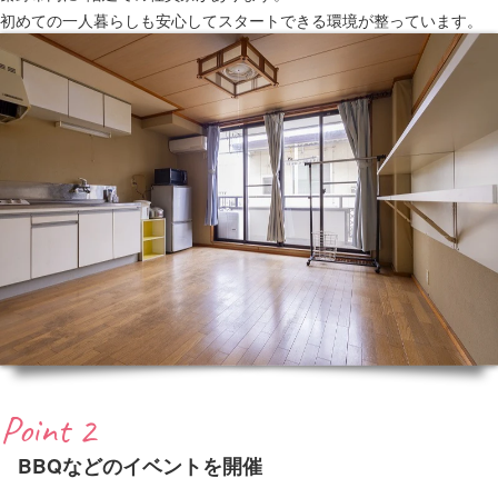
初めての一人暮らしも安心してスタートできる環境が整っています。
Point 2
BBQなどのイベントを開催