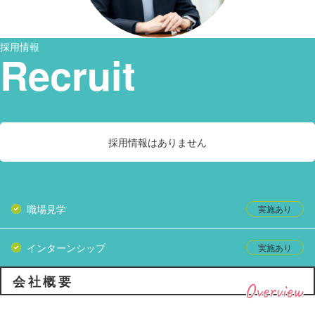
採用情報
Recruit
採用情報はありません
職場見学
インターンシップ
会社概要
Overview