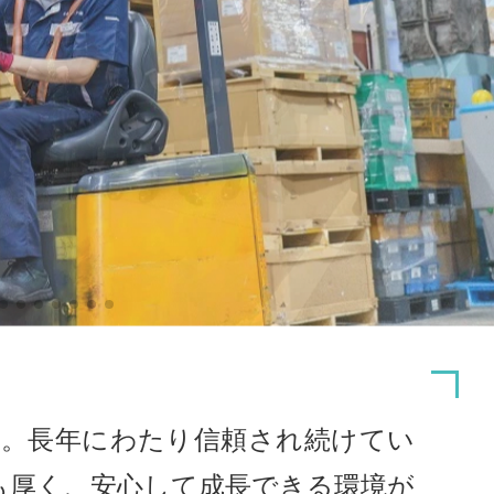
す。長年にわたり信頼され続けてい
も厚く、安心して成長できる環境が