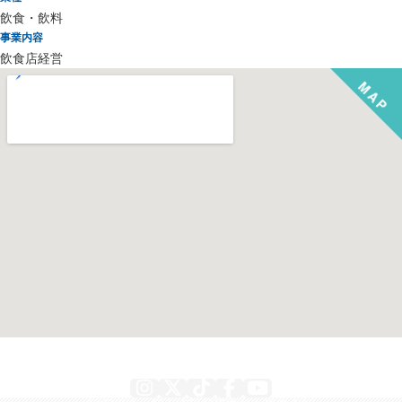
飲食・飲料
事業内容
飲食店経営
Instagram
X
TikTok
Facebook
YouTube