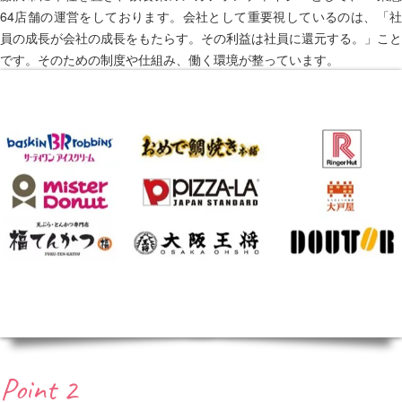
64店舗の運営をしております。会社として重要視しているのは、「社
員の成長が会社の成長をもたらす。その利益は社員に還元する。」こと
です。そのための制度や仕組み、働く環境が整っています。
Point 2