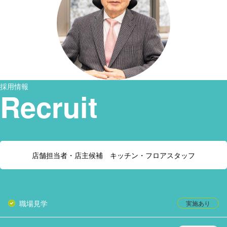
採用情報
Recruit
店舗担当者・店主候補 キッチン・フロアスタッフ
職場見学