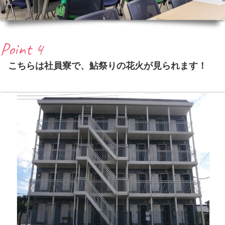
Point 4
こちらは社員寮で、鮎祭りの花火が見られます！