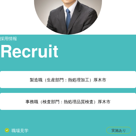
採用情報
Recruit
製造職（生産部門：熱処理加工）厚木市
事務職（検査部門：熱処理品質検査）厚木市
職場見学