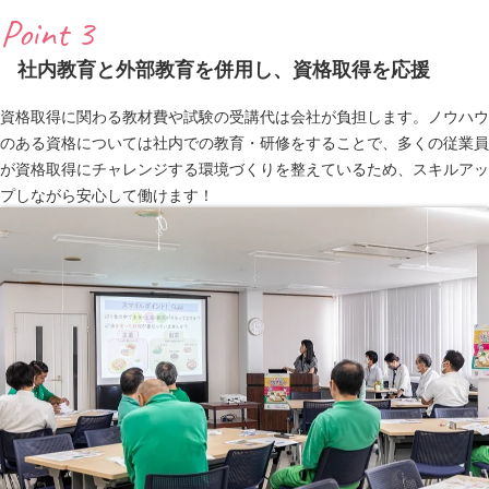
Point 3
社内教育と外部教育を併用し、資格取得を応援
資格取得に関わる教材費や試験の受講代は会社が負担します。ノウハウ
のある資格については社内での教育・研修をすることで、多くの従業員
が資格取得にチャレンジする環境づくりを整えているため、スキルアッ
プしながら安心して働けます！