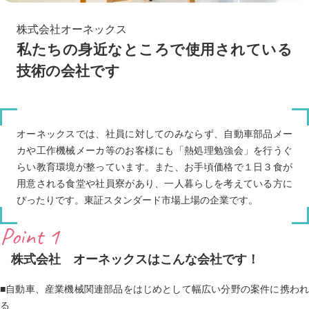
株式会社オーネックス
私たちの身近なところで使用されている
技術の会社です
オーネックスでは、社員に対してのみならず、自動車部品メー
カや工作機械メーカ等のお客様にも「熱処理勉強会」を行うぐ
らい教育環境が整っています。また、お手頃価格で１日３食が
用意される食堂や社員寮があり、一人暮らしを考えている方に
ぴったりです。東証スタンダード市場上場の企業です。
Point 1
株式会社 オーネックスはこんな会社です！
■自動車、産業機械関連部品をはじめとして幅広い分野の案件に携われ
る