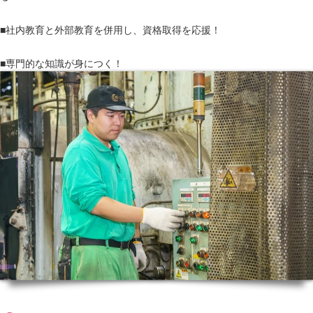
■社内教育と外部教育を併用し、資格取得を応援！
■専門的な知識が身につく！