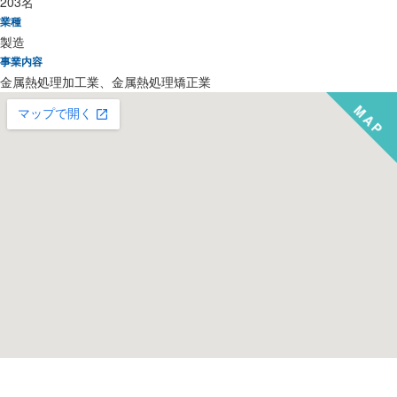
203名
業種
製造
事業内容
金属熱処理加工業、金属熱処理矯正業