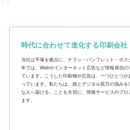
時代に合わせて進化する印刷会社
当社は平塚を拠点に、チラシ・パンフレット・ポス
年では、Webやインターネット広告など情報発信
ています。こうした印刷物や広告は、一つひとつが
っています。私たちは、紙とデジタル双方の強みを
な人へ届ける」ことを大切に、情報サービスのプロ
ます。