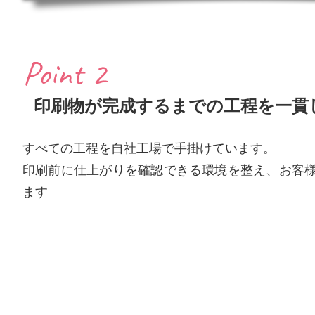
Point 2
印刷物が完成するまでの工程を一貫
すべての工程を自社工場で手掛けています。
印刷前に仕上がりを確認できる環境を整え、お客
ます