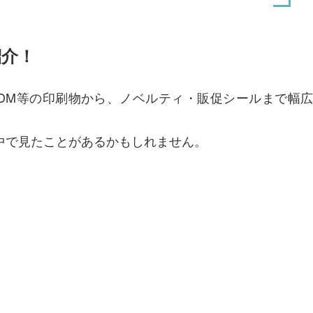
紹介！
DM等の印刷物から、ノベルティ・販促シールまで幅広
中で見たことがあるかもしれません。