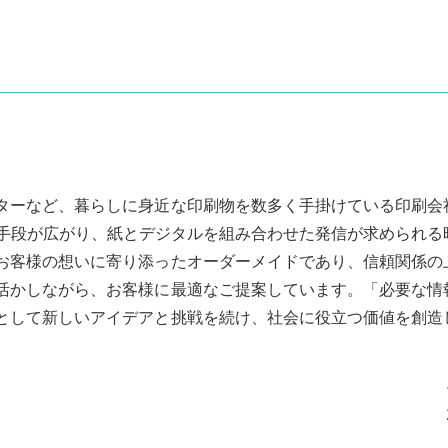
ターなど、暮らしに身近な印刷物を数多く手掛けている印刷会
の手段が広がり、紙とデジタルを組み合わせた発信が求められる
お客様の想いに寄り添ったオーダーメイドであり、信頼関係の
活かしながら、お客様に最適なご提案しています。「必要な情
として新しいアイデアと挑戦を続け、社会に役立つ価値を創造