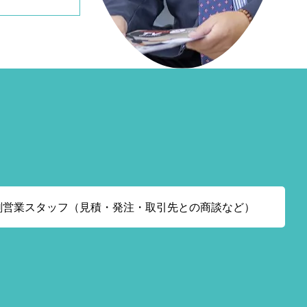
刷営業スタッフ（見積・発注・取引先との商談など）