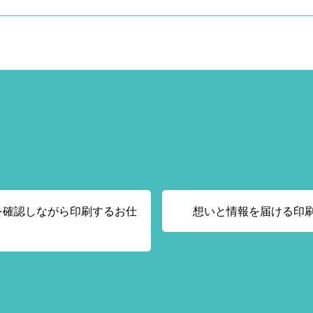
を確認しながら印刷するお仕
想いと情報を届ける印