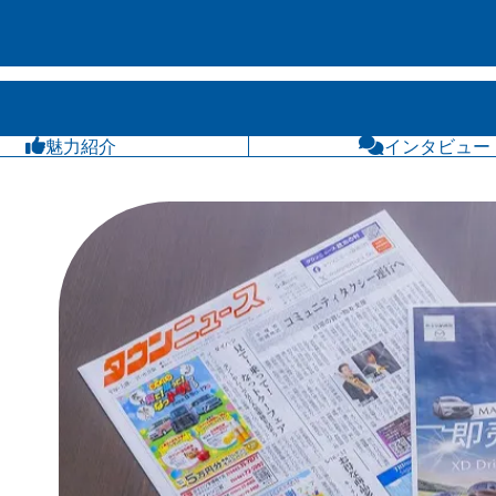
魅力紹介
インタビュー