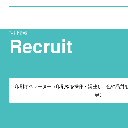
採用情報
Recruit
印刷オペレーター（印刷機を操作・調整し、色や品質
事）