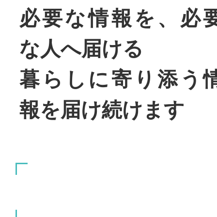
必要な情報を、必
な人へ届ける
暮らしに寄り添う
報を届け続けます