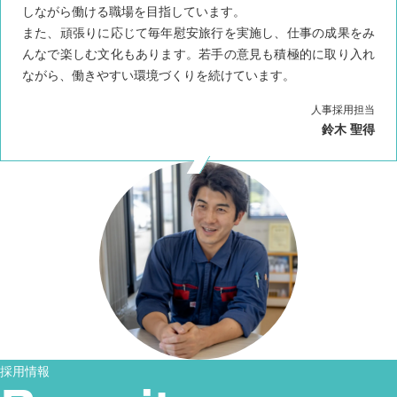
しながら働ける職場を目指しています。
また、頑張りに応じて毎年慰安旅行を実施し、仕事の成果をみ
んなで楽しむ文化もあります。若手の意見も積極的に取り入れ
ながら、働きやすい環境づくりを続けています。
人事採用担当
鈴木 聖得
採用情報