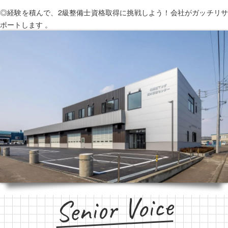
◎経験を積んで、2級整備士資格取得に挑戦しよう！会社がガッチリサ
ポートします 。
Senior Voice