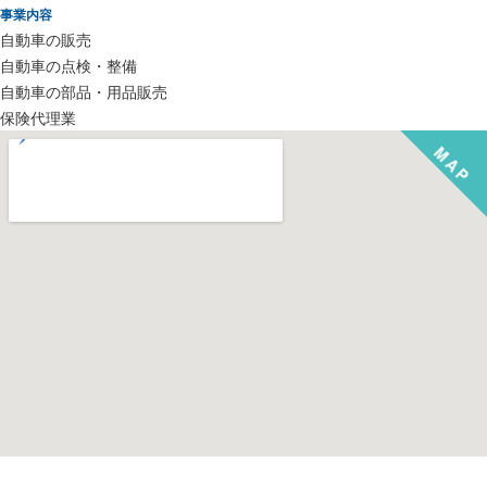
事業内容
自動車の販売
自動車の点検・整備
自動車の部品・用品販売
保険代理業