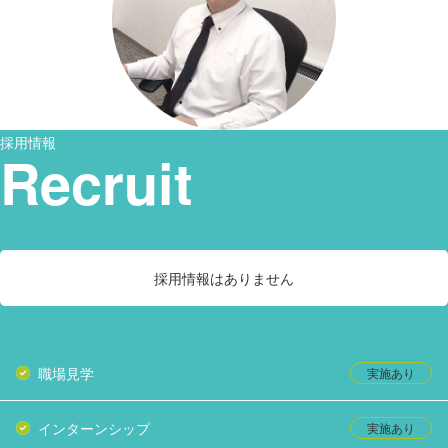
採用情報
Recruit
採用情報はありません
職場見学
インターンシップ