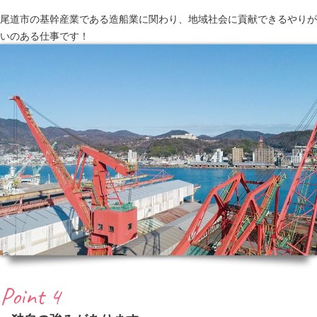
尾道市の基幹産業である造船業に関わり、地域社会に貢献できるやりが
いのある仕事です！
Point 4