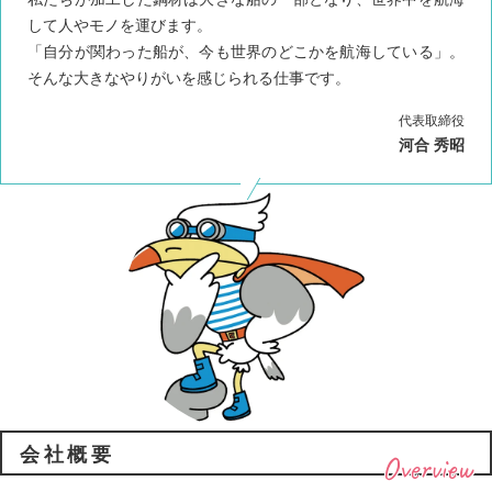
して人やモノを運びます。
「自分が関わった船が、今も世界のどこかを航海している」。
そんな大きなやりがいを感じられる仕事です。
代表取締役
河合 秀昭
会社概要
Overview