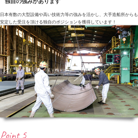
独自の強みがあります
日本有数の大型設備や高い技術力等の強みを活かし、大手造船所からも
安定した受注を頂ける独自のポジションを獲得しています！
Point 5