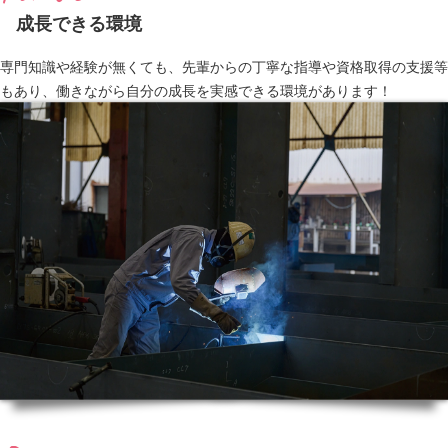
成長できる環境
専門知識や経験が無くても、先輩からの丁寧な指導や資格取得の支援等
もあり、働きながら自分の成長を実感できる環境があります！