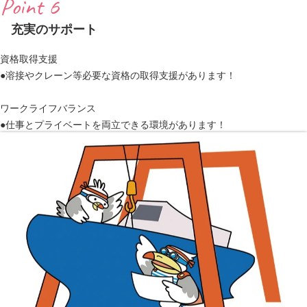
Point 6
充実のサポート
資格取得支援
●溶接やクレーン等必要な資格の取得支援があります！
ワークライフバランス
●仕事とプライベートを両立できる環境があります！