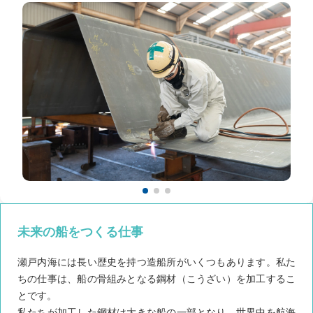
未来の船をつくる仕事
瀬戸内海には長い歴史を持つ造船所がいくつもあります。私た
ちの仕事は、船の骨組みとなる鋼材（こうざい）を加工するこ
とです。
私たちが加工した鋼材は大きな船の一部となり、世界中を航海