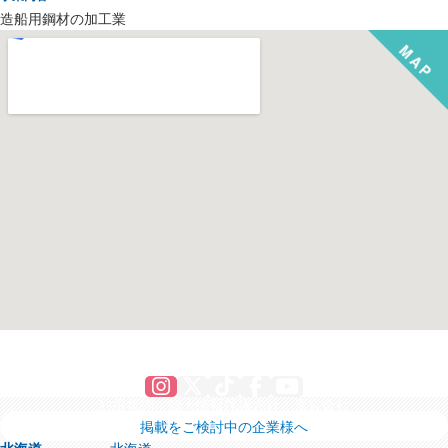
造船用鋼材の加工業
Instagram
X
TikTok
Facebook
YouTube
利用規約
個人情報保護方針
運営会社
掲載をご検討中の企業様へ