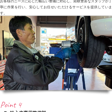
お客様のニーズに応じた幅広い整備に対応し、経験豊富なスタッフが丁
寧に作業を行い、安心してお任せいただけるサービスを提供していま
す。
Point 4