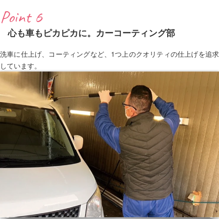
Point 6
心も車もピカピカに。カーコーティング部
洗車に仕上げ、コーティングなど、1つ上のクオリティの仕上げを追求
しています。