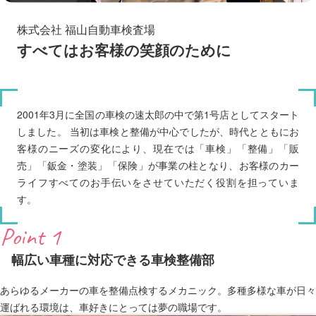
株式会社 福山自動車検査場
すべてはお客様の笑顔のために
2001年3月に全国の車検の速太郎の中で第1号店としてスタート
しました。 当初は車検と整備が中心でしたが、時代とともにお
客様のニーズの変化により、現在では「車検」「整備」「販
売」「鈑金・塗装」「保険」が事業の柱となり、お客様のカー
ライフすべてのお手伝いをさせていただく役割を担っていま
す。
Point 1
幅広い車種に対応できる車検整備部
あらゆるメーカーの車を整備点検するメカニック。多種多様な車が日々
運ばれる環境は、車好きにとっては夢の職場です。