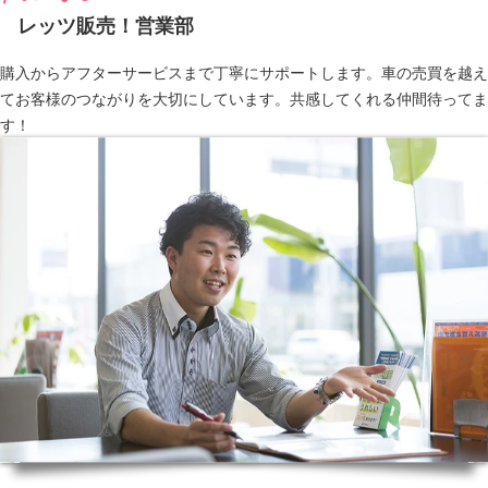
レッツ販売！営業部
購入からアフターサービスまで丁寧にサポートします。車の売買を越え
てお客様のつながりを大切にしています。共感してくれる仲間待ってま
す！