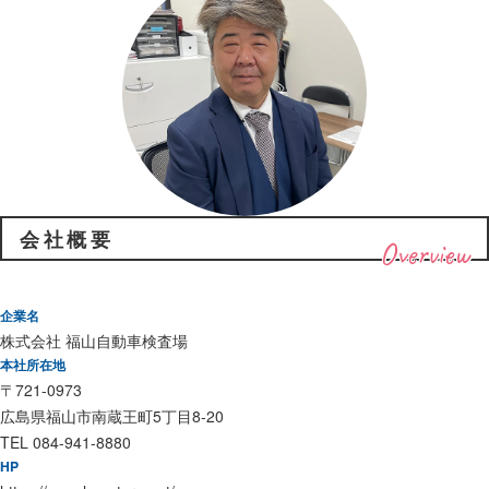
会社概要
Overview
企業名
株式会社 福山自動車検査場
本社所在地
〒721-0973
広島県福山市南蔵王町5丁目8-20
TEL 084-941-8880
HP