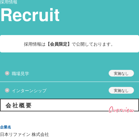
採用情報
Recruit
採用情報は
【会員限定】
で公開しております。
職場見学
インターンシップ
会社概要
Overview
企業名
日本リファイン 株式会社