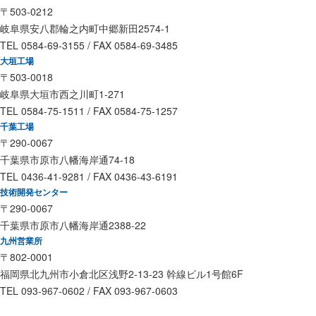
〒503-0212
岐阜県安八郡輪之内町中郷新田2574-1
TEL 0584-69-3155 / FAX 0584-69-3485
大垣工場
〒503-0018
岐阜県大垣市西之川町1-271
TEL 0584-75-1511 / FAX 0584-75-1257
千葉工場
〒290-0067
千葉県市原市八幡海岸通74-18
TEL 0436-41-9281 / FAX 0436-43-6191
技術開発センター
〒290-0067
千葉県市原市八幡海岸通2388-22
九州営業所
〒802-0001
福岡県北九州市小倉北区浅野2-13-23 幹線ビル1号館6F
TEL 093-967-0602 / FAX 093-967-0603