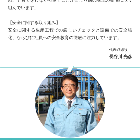
組んでいます。
【安全に関する取り組み】
安全に関する生産工程での厳しいチェックと設備での安全強
化、ならびに社員への安全教育の徹底に注力しています。
代表取締役
長谷川 光彦