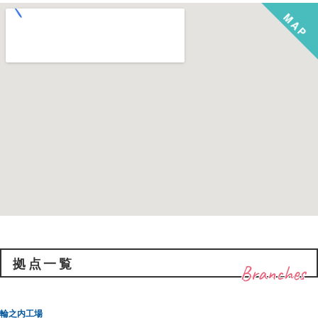
拠点一覧
Branches
輪之内工場