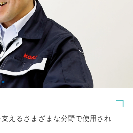
を支えるさまざまな分野で使用され