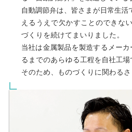
自動調節弁は、皆さまが日常生活
えるうえで欠かすことのできない
づくりを続けてまいりました。
当社は金属製品を製造するメーカ
るまでのあらゆる工程を自社工場
そのため、ものづくりに関わるさ