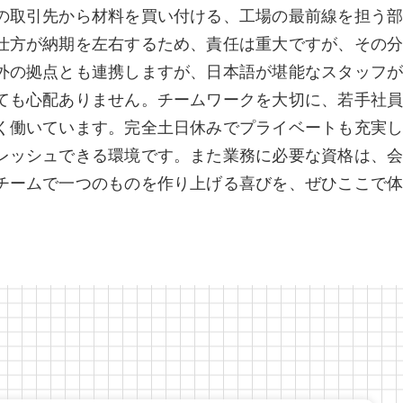
の取引先から材料を買い付ける、工場の最前線を担う部
仕方が納期を左右するため、責任は重大ですが、その分
外の拠点とも連携しますが、日本語が堪能なスタッフが
ても心配ありません。チームワークを大切に、若手社員
く働いています。完全土日休みでプライベートも充実し
レッシュできる環境です。また業務に必要な資格は、会
チームで一つのものを作り上げる喜びを、ぜひここで体