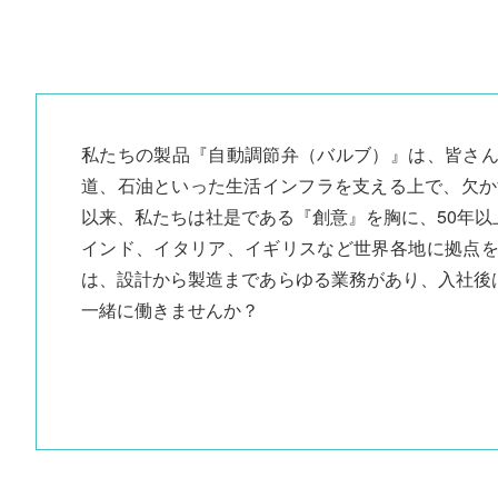
私たちの製品『自動調節弁（バルブ）』は、皆さ
道、石油といった生活インフラを支える上で、欠か
以来、私たちは社是である『創意』を胸に、50年
インド、イタリア、イギリスなど世界各地に拠点
は、設計から製造まであらゆる業務があり、入社後
一緒に働きませんか？