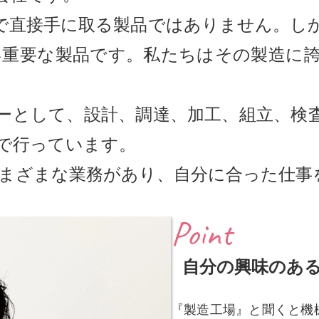
で直接手に取る製品ではありません。し
重要な製品です。私たちはその製造に誇
ーとして、設計、調達、加工、組立、検
で行っています。
まざまな業務があり、自分に合った仕事
Point
自分の興味のあ
『製造工場』と聞くと機