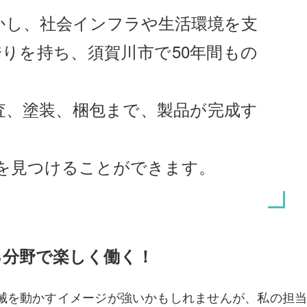
かし、社会インフラや生活環境を支
りを持ち、須賀川市で50年間もの
査、塗装、梱包まで、製品が完成す
を見つけることができます。
る分野で楽しく働く！
械を動かすイメージが強いかもしれませんが、私の担当