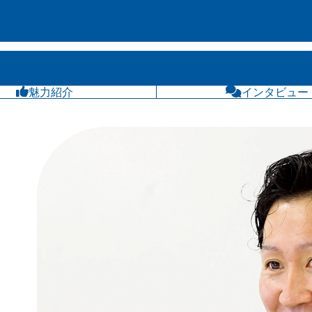
魅力紹介
インタビュー