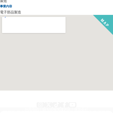
製造
事業内容
電子部品製造
Instagram
X
TikTok
Facebook
YouTube
利用規約
個人情報保護方針
運営会社