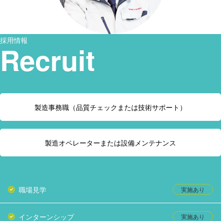
採用情報
Recruit
製造事務職（品質チェックまたは技術サポート）
製造オペレーターまたは設備メンテナンス
職場見学
インターンシップ