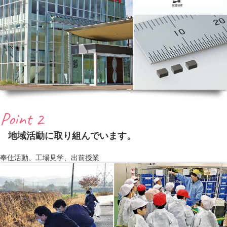
Point 2
地域活動に取り組んでいます。
奉仕活動、工場見学、出前授業