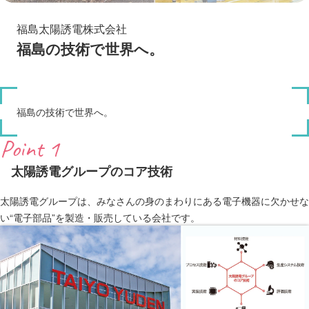
福島太陽誘電株式会社
福島の技術で世界へ。
福島の技術で世界へ。
Point 1
太陽誘電グループのコア技術
太陽誘電グループは、みなさんの身のまわりにある電子機器に欠かせな
い“電子部品”を製造・販売している会社です。