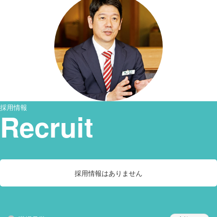
採用情報
Recruit
採用情報はありません