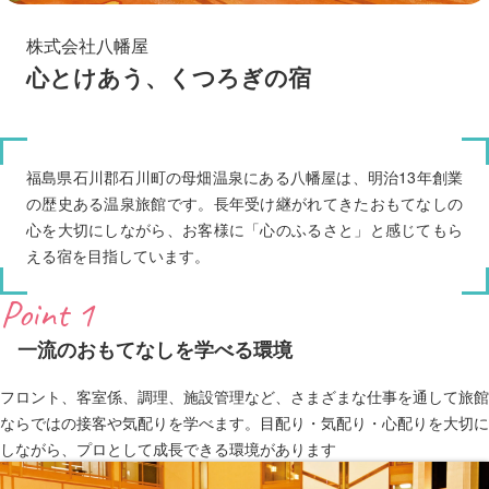
株式会社八幡屋
心とけあう、くつろぎの宿
福島県石川郡石川町の母畑温泉にある八幡屋は、明治13年創業
の歴史ある温泉旅館です。長年受け継がれてきたおもてなしの
心を大切にしながら、お客様に「心のふるさと」と感じてもら
える宿を目指しています。
Point 1
一流のおもてなしを学べる環境
フロント、客室係、調理、施設管理など、さまざまな仕事を通して旅館
ならではの接客や気配りを学べます。目配り・気配り・心配りを大切に
しながら、プロとして成長できる環境があります