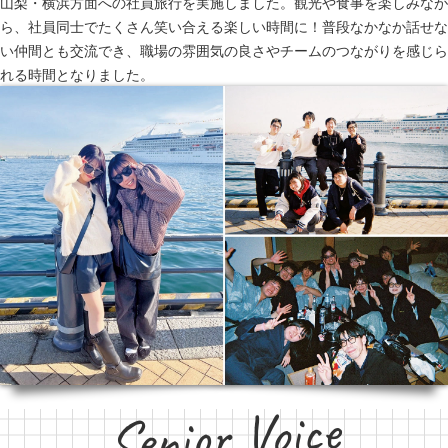
山梨・横浜方面への社員旅行を実施しました。観光や食事を楽しみなが
ら、社員同士でたくさん笑い合える楽しい時間に！普段なかなか話せな
い仲間とも交流でき、職場の雰囲気の良さやチームのつながりを感じら
れる時間となりました。
Senior Voice