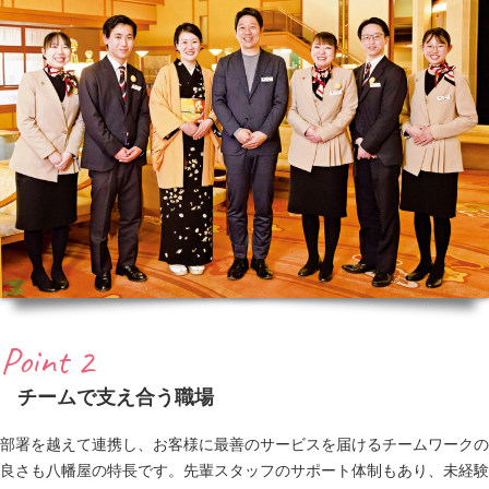
Point 2
チームで支え合う職場
部署を越えて連携し、お客様に最善のサービスを届けるチームワークの
良さも八幡屋の特長です。先輩スタッフのサポート体制もあり、未経験