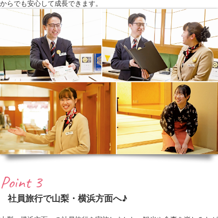
からでも安心して成長できます。
Point 3
社員旅行で山梨・横浜方面へ♪