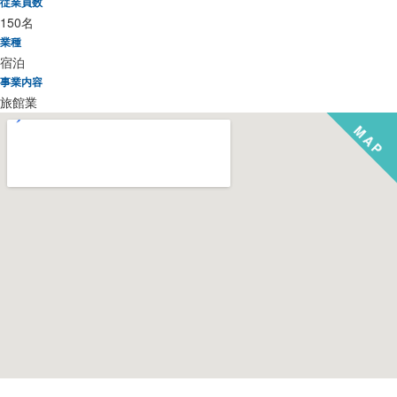
従業員数
150名
業種
宿泊
事業内容
旅館業