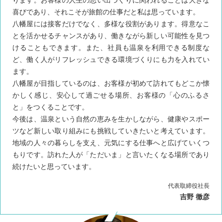
喜びであり、それこそが旅館の仕事だと私は思っています。
八幡屋には接客だけでなく、多様な役割があります。得意なこ
とを活かせるチャンスがあり、働きながら新しい可能性を見つ
けることもできます。また、社員も温泉を利用できる制度な
ど、働く人がリフレッシュできる環境づくりにも力を入れてい
ます。
八幡屋が目指しているのは、お客様が初めて訪れてもどこか懐
かしく感じ、安心して過ごせる場所、お客様の「心のふるさ
と」をつくることです。
今後は、温泉という自然の恵みを生かしながら、健康やスポー
ツなど新しい取り組みにも挑戦していきたいと考えています。
地域の人々の暮らしを支え、元気にする仕事へと広げていくつ
もりです。訪れた人が「ただいま」と言いたくなる場所であり
続けたいと思っています。
代表取締役社長
吉野 徹彦