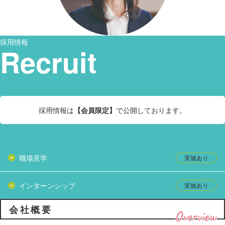
採用情報
Recruit
採用情報は
【会員限定】
で公開しております。
職場見学
インターンシップ
会社概要
Overview