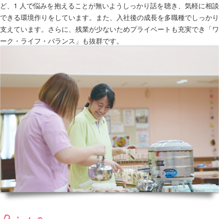
ど、1 人で悩みを抱えることが無いようしっかり話を聴き、気軽に相談
できる環境作りをしています。また、入社後の成長を多職種でしっかり
支えています。さらに、残業が少ないためプライベートも充実でき「ワ
ーク・ライフ・バランス」も抜群です。