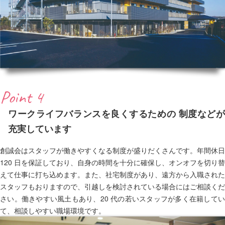
Point 4
ワークライフバランスを良くするための 制度などが
充実しています
創誠会はスタッフが働きやすくなる制度が盛りだくさんです。年間休日
120 日を保証しており、自身の時間を十分に確保し、オンオフを切り替
えて仕事に打ち込めます。また、社宅制度があり、遠方から入職された
スタッフもおりますので、引越しを検討されている場合にはご相談くだ
さい。働きやすい風土もあり、20 代の若いスタッフが多く在籍してい
て、相談しやすい職場環境です。