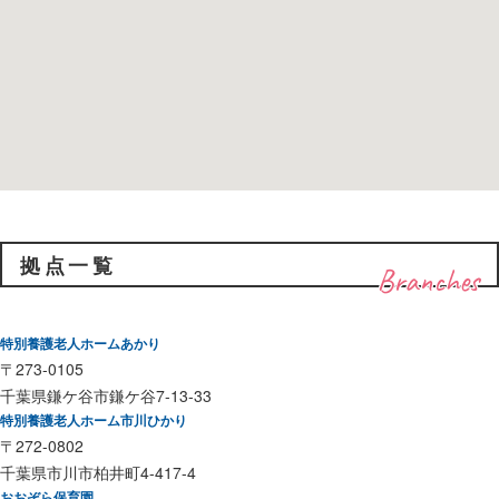
拠点一覧
Branches
特別養護老人ホームあかり
〒273-0105
千葉県鎌ケ谷市鎌ケ谷7-13-33
特別養護老人ホーム市川ひかり
〒272-0802
千葉県市川市柏井町4-417-4
おおぞら保育園