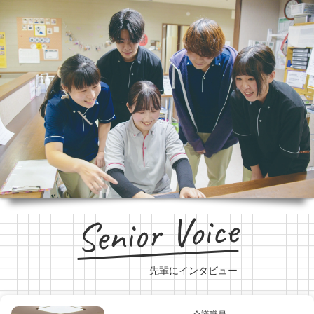
Senior Voice
先輩にインタビュー
介護職員