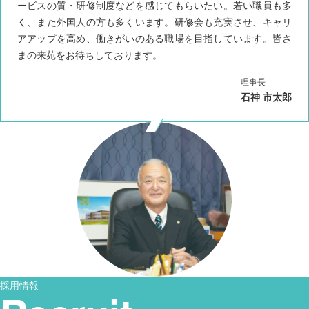
ービスの質・研修制度などを感じてもらいたい。若い職員も多
く、また外国人の方も多くいます。研修会も充実させ、キャリ
アアップを高め、働きがいのある職場を目指しています。皆さ
まの来苑をお待ちしております。
理事長
石神 市太郎
採用情報