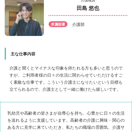
田島 悠也
介護部
所属部署
主な仕事内容
介護と聞くとマイナスな印象を持たれる方も多いと思うので
すが、ご利用者様の日々の生活に関わらせていただけるすご
く素敵な仕事です。こういう介護士になりたいという目標も
立てられるので、介護士として一緒に働けたら嬉しいです。
乳幼児や高齢者の皆さまが自尊心を持ち、心豊かに日々の生活
を送れるように支援しています。高齢者の介護に興味・関心の
ある方に見学に来ていただき、私たちの職場の雰囲気、介護サ