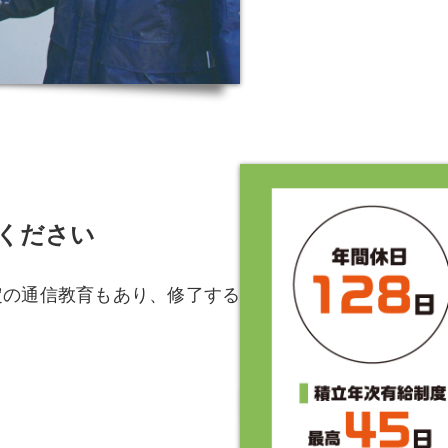
ください
定の通信教育もあり、修了する