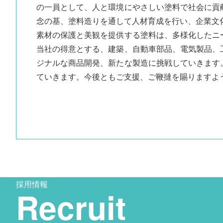
の一員として、人と環境にやさしい塗料で社会に貢
念の基、塗料造りを通して人材育成を行い、企業文
素材の保護と美観を提供する塗料は、多様化したニ
当社の得意とする、建築、自動車部品、電気製品、
ジナルな商品開発、新たな製造に挑戦していきます
ていきます。今後ともご支援、ご鞭撻を賜りますよ
採用情報
Recruit