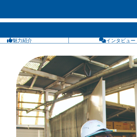
魅力紹介
インタビュー