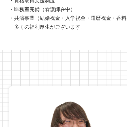
・医務室完備（看護師在中）
・共済事業（結婚祝金・入学祝金・還暦祝金・香料
多くの福利厚生がございます。