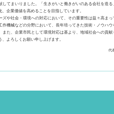
献してまいりました。「生きがいと働きがいのある会社を造る
化、企業価値を高めることを目指しています。
ーズや社会・環境への対応において、その重要性は益々高まっ
工作機械などの分野において、長年培ってきた技術・ノウハウ
。また、企業市民として環境対応は基より、地域社会への貢献
う、よろしくお願い申し上げます。
代