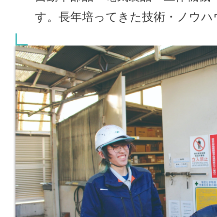
す。長年培ってきた技術・ノウハ