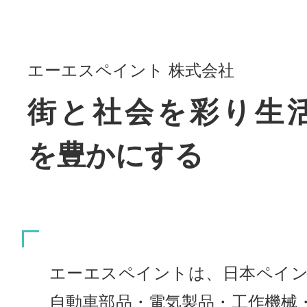
エーエスペイント 株式会社
街と社会を彩り生
を豊かにする
エーエスペイントは、日本ペイン
自動車部品・電気製品・工作機械