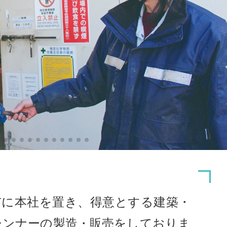
市に本社を置き、得意とする建築・
シンナーの製造・販売をしておりま