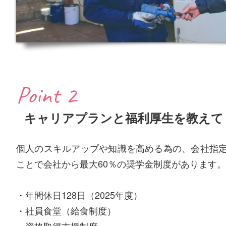
Point 2
キャリアプランと福利厚生を教えて
個人のスキルアップや知識を高める為の、会社指
ことで会社から最大60％の奨学金制度があります。
・年間休日128日（2025年度）
・社員食堂（給食制度）
・資格取得支援制度